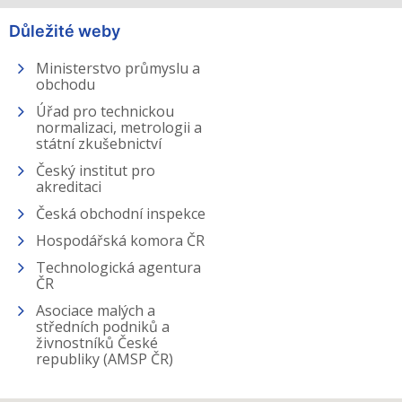
Důležité weby
Ministerstvo průmyslu a
obchodu
Úřad pro technickou
normalizaci, metrologii a
státní zkušebnictví
Český institut pro
akreditaci
Česká obchodní inspekce
Hospodářská komora ČR
Technologická agentura
ČR
Asociace malých a
středních podniků a
živnostníků České
republiky (AMSP ČR)